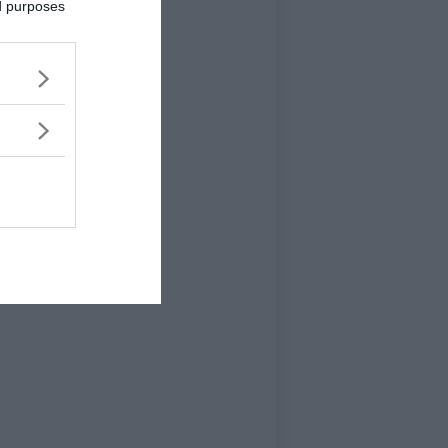
ed purposes