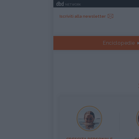
NETWORK
Iscriviti alla newsletter
Enciclopedie