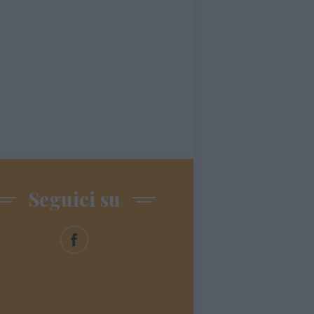
Seguici su