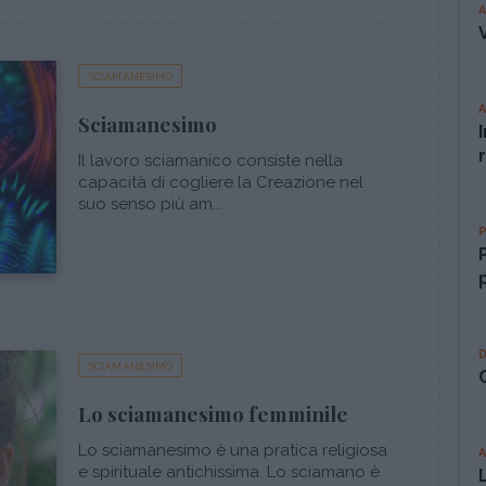
SCIAMANESIMO
Sciamanesimo
Il lavoro sciamanico consiste nella
capacità di cogliere la Creazione nel
suo senso più am...
SCIAMANESIMO
Lo sciamanesimo femminile
Lo sciamanesimo è una pratica religiosa
e spirituale antichissima. Lo sciamano è