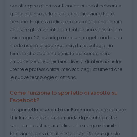
per allargare gli orizzonti anche ai social network e
quindi alle nuove forme di comunicazione tra le
persone. In questa ottica è lo psicologo che impara
ad usare gli strumenti dell’utente e non viceversa: lo
psicologo 2.0, quindi, più che un progetto indica un
modo nuovo di approcciarsi alla psicologia, un
termine che abbiamo coniato per condensare
l’importanza di aumentare il livello di interazione tra
utente e professionista, mediato dagli strumenti che
le nuove tecnologie ci offrono.
Come funziona lo sportello di ascolto su
Facebook?
Lo
sportello di ascolto su Facebook
vuole cercare
di intereccettare una domanda di psicologia che
sappiamo esistere, ma fatica ad emergere tramite i
tradizionali canali di richiesta aiuto. Per fare questo