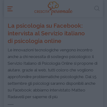
La psicologia su Facebook:
intervista al Servizio italiano
di psicologia online
Le innovazioni tecnologiche vengono incontro
anche a chi necessita di sostegno psicologico: il
Servizio Italiano di Psicologia Online si propone di
aiutare, grazie al web, tutti coloro che vogliono
approfondire problematiche psicologiche. Dal 15
settembre gli psicologi saranno disponibili anche
su Facebook: abbiamo intervistato Matteo
Radavelli per saperne di più