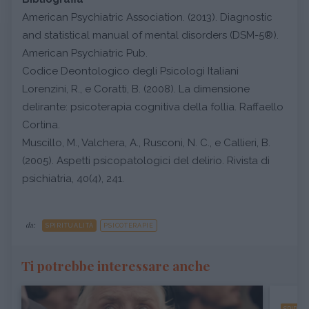
American Psychiatric Association. (2013). Diagnostic
and statistical manual of mental disorders (DSM-5®).
American Psychiatric Pub.
Codice Deontologico degli Psicologi Italiani
Lorenzini, R., e Coratti, B. (2008). La dimensione
delirante: psicoterapia cognitiva della follia. Raffaello
Cortina.
Muscillo, M., Valchera, A., Rusconi, N. C., e Callieri, B.
(2005). Aspetti psicopatologici del delirio. Rivista di
psichiatria, 40(4), 241.
da:
SPIRITUALITÀ
PSICOTERAPIE
Ti potrebbe interessare anche