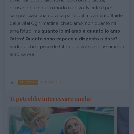
pensando le cose in modo relativo. Niente è per
sempre, ciascuna cosa fa parte del movimento fluido
della vita! Ogni mattina, chiediamo, non quanto mi
ama l’altro, ma
quanto io mi amo e quanto io amo
l’altro!
Quanto sono capace e disposto a dare?
Vedrete che il peso dell’altro e di voi stessi, assume un
altro valore.
da:
RELAZIONI
VITA SOCIALE
Ti potrebbe interessare anche