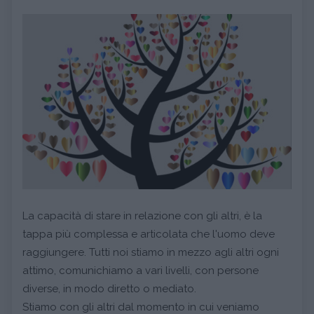
La capacità di stare in relazione con gli altri, è la
tappa più complessa e articolata che l'uomo deve
raggiungere. Tutti noi stiamo in mezzo agli altri ogni
attimo, comunichiamo a vari livelli, con persone
diverse, in modo diretto o mediato.
Stiamo con gli altri dal momento in cui veniamo