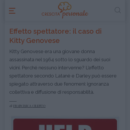
Effetto spettatore: il caso di
Kitty Genovese
Kitty Genovese era una giovane donna
assassinata nel 1964 sotto lo sguardo dei suoi
vicini. Perché nessuno intervenne? L'effetto
spettatore secondo Latanè e Darley può essere
spiegato attraverso due fenomeni: ignoranza
collettiva e diffusione di responsabilità.
di
FRANCESCA CILENTO