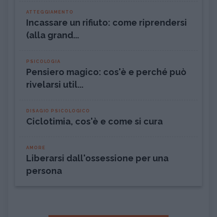
ATTEGGIAMENTO
Incassare un rifiuto: come riprendersi
(alla grand...
PSICOLOGIA
Pensiero magico: cos'è e perché può
rivelarsi util...
DISAGIO PSICOLOGICO
Ciclotimia, cos'è e come si cura
AMORE
Liberarsi dall'ossessione per una
persona