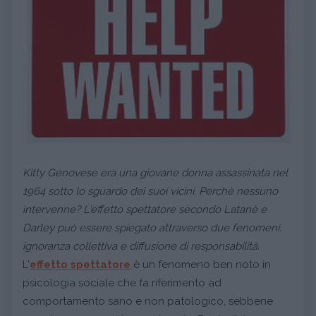
Kitty Genovese era una giovane donna assassinata nel
1964 sotto lo sguardo dei suoi vicini. Perchè nessuno
intervenne? L'effetto spettatore secondo Latanè e
Darley può essere spiegato attraverso due fenomeni:
ignoranza collettiva e diffusione di responsabilità.
L'
effetto spettatore
è un fenomeno ben noto in
psicologia sociale che fa riferimento ad
comportamento sano e non patologico, sebbene