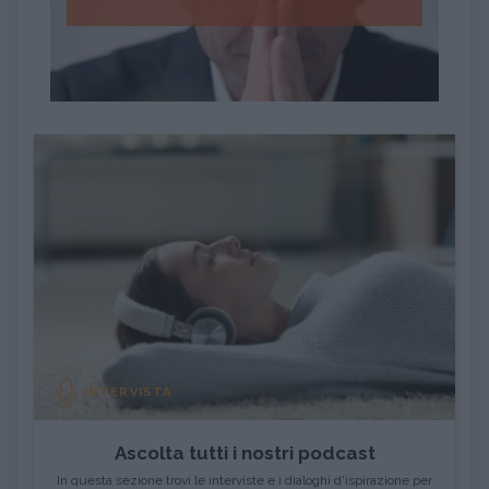
INTERVISTA
Ascolta tutti i nostri podcast
In questa sezione trovi le interviste e i dialoghi d'ispirazione per