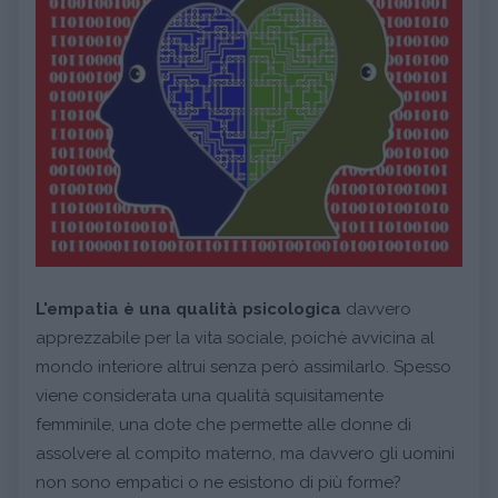
L'empatia è una qualità psicologica
davvero
apprezzabile per la vita sociale, poichè avvicina al
mondo interiore altrui senza però assimilarlo. Spesso
viene considerata una qualità squisitamente
femminile, una dote che permette alle donne di
assolvere al compito materno, ma davvero gli uomini
non sono empatici o ne esistono di più forme?