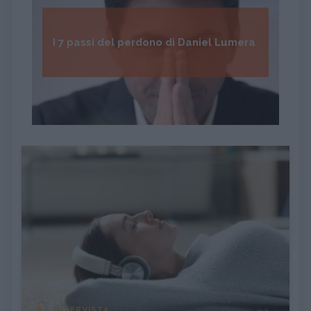
I 7 passi del perdono di Daniel Lumera
INTERVISTA