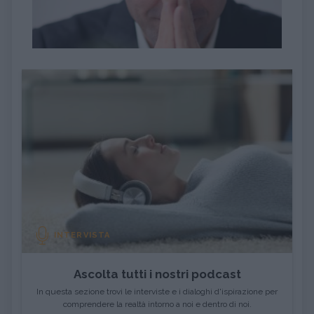
INTERVISTA
Ascolta tutti i nostri podcast
In questa sezione trovi le interviste e i dialoghi d'ispirazione per
comprendere la realtà intorno a noi e dentro di noi.