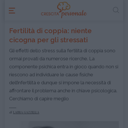
Fertilità di coppia: niente
cicogna per gli stressati
Gli effetti dello stress sulla fertilità di coppia sono
ormai provati da numerose ricerche. La
componente psichica entra in gioco quando non si
riescono ad individuare le cause fisiche
dell’infertilità e dunque si impone la necessità di
affrontare il problema anche in chiave psicologica.
Cerchiamo di capire meglio
di
LAURA GAZZELLA