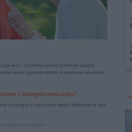
cosa seria… Dovrebbe essere profonda allegria,
rebbe avere l’assoluta libertà di esprimere se stesso
mozione o bisogno nascosto?
ne o bisogno si nasconde dietro l’abitudine di dire
nua a leggere dopo la pubblicità