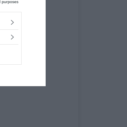
ed purposes