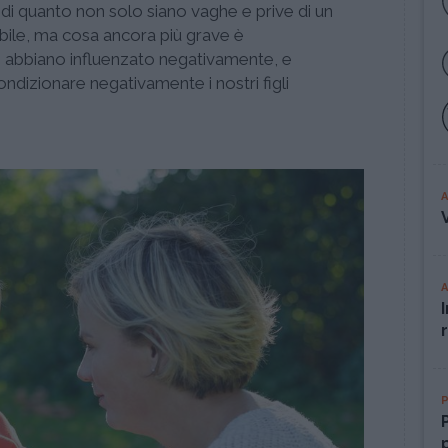
 di quanto non solo siano vaghe e prive di un
uibile, ma cosa ancora più grave è
i abbiano influenzato negativamente, e
ndizionare negativamente i nostri figli