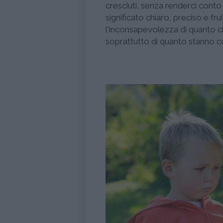
cresciuti, senza renderci conto
significato chiaro, preciso e fr
l'inconsapevolezza di quanto c
soprattutto di quanto stanno co