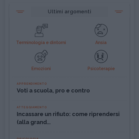
Ultimi argomenti
Terminologia e dintorni
Ansia
Emozioni
Psicoterapie
APPRENDIMENTO
Voti a scuola, pro e contro
ATTEGGIAMENTO
Incassare un rifiuto: come riprendersi
(alla grand...
PSICOLOGIA