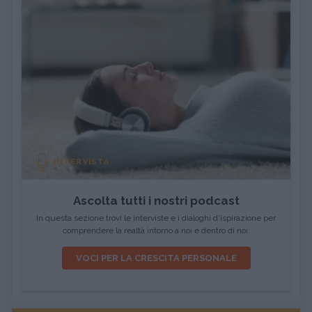
INTERVISTA
Ascolta tutti i nostri podcast
In questa sezione trovi le interviste e i dialoghi d'ispirazione per
comprendere la realtà intorno a noi e dentro di noi.
VOCI PER LA CRESCITA PERSONALE