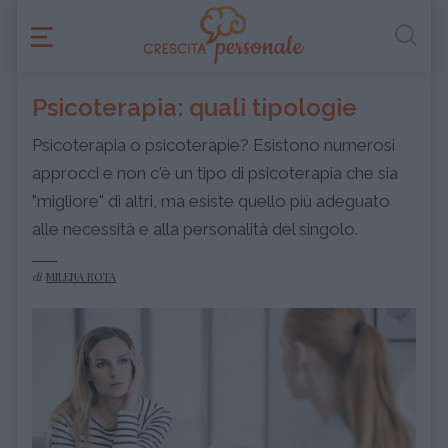
Psicoterapia: quali tipologie
Psicoterapia o psicoterapie? Esistono numerosi
approcci e non c'è un tipo di psicoterapia che sia
"migliore" di altri, ma esiste quello più adeguato
alle necessità e alla personalità del singolo.
di
MILENA ROTA