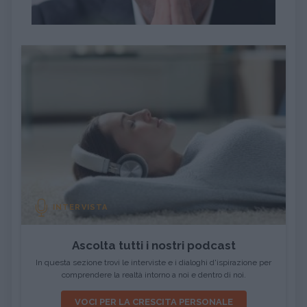
INTERVISTA
Ascolta tutti i nostri podcast
In questa sezione trovi le interviste e i dialoghi d'ispirazione per
comprendere la realtà intorno a noi e dentro di noi.
VOCI PER LA CRESCITA PERSONALE