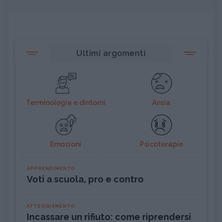
Ultimi argomenti
Terminologia e dintorni
Ansia
Emozioni
Psicoterapie
APPRENDIMENTO
Voti a scuola, pro e contro
ATTEGGIAMENTO
Incassare un rifiuto: come riprendersi