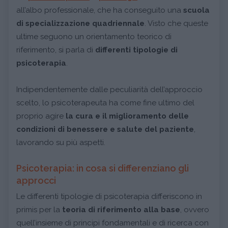
all’albo professionale, che ha conseguito una
scuola
di specializzazione quadriennale
. Visto che queste
ultime seguono un orientamento teorico di
riferimento, si parla di
differenti tipologie di
psicoterapia
.
Indipendentemente dalle peculiarità dell’approccio
scelto, lo psicoterapeuta ha come fine ultimo del
proprio agire
la cura e il miglioramento delle
condizioni di benessere e salute del paziente
,
lavorando su più aspetti.
Psicoterapia: in cosa si differenziano gli
approcci
Le differenti tipologie di psicoterapia differiscono in
primis per la
teoria di riferimento alla base
, ovvero
quell’insieme di principi fondamentali e di ricerca con