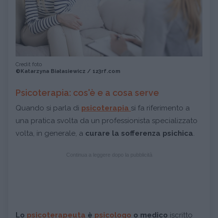
Credit foto
©Katarzyna Białasiewicz / 123rf.com
Psicoterapia: cos'è e a cosa serve
Quando si parla di
psicoterapia
si fa riferimento a
una pratica svolta da un professionista specializzato
volta, in generale, a
curare la sofferenza psichica
.
Continua a leggere dopo la pubblicità
Lo
psicoterapeuta
è
psicologo
o medico
iscritto