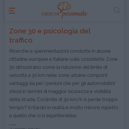
Zone 30 e psicologia del
traffico
Ricerche e sperimentazioni condotte in alcune
cittadine europee e italiane sulle cosiddette Zone
30 dimostrano come la riduzione del limite di
velocità a 30 km nelle zone urbane comporti
vantaggi sia per i pedoni che per gli automobilisti
stessi in termini di maggior sicurezza e vivibilità
della strada. Col limite di 30 km/h si perde troppo
tempo? Il ritardo in realtà è molto minore rispetto
a quello che ci si aspetterebbe.