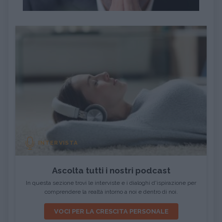
INTERVISTA
Ascolta tutti i nostri podcast
In questa sezione trovi le interviste e i dialoghi d'ispirazione per
comprendere la realtà intorno a noi e dentro di noi.
VOCI PER LA CRESCITA PERSONALE