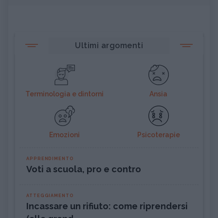
Ultimi argomenti
Terminologia e dintorni
Ansia
Emozioni
Psicoterapie
APPRENDIMENTO
Voti a scuola, pro e contro
ATTEGGIAMENTO
Incassare un rifiuto: come riprendersi