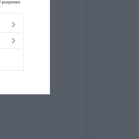
ed purposes