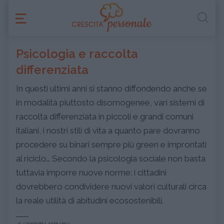
Psicologia e raccolta
differenziata
In questi ultimi anni si stanno diffondendo anche se
in modalità piuttosto disomogenee, vari sistemi di
raccolta differenziata in piccoli e grandi comuni
italiani, i nostri stili di vita a quanto pare dovranno
procedere su binari sempre più green e improntati
al riciclo… Secondo la psicologia sociale non basta
tuttavia imporre nuove norme: i cittadini
dovrebbero condividere nuovi valori culturali circa
la reale utilità di abitudini ecosostenibili.