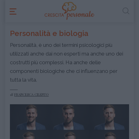
Personalità e biologia
Personalità, è uno dei termini psicologici più
utilizzati anche dai non esperti ma anche uno dei
costrutti più complessi. Ha anche delle
componenti biologiche che ci influenzano per
tutta la vita.
di
FRANCESCA CILENTO