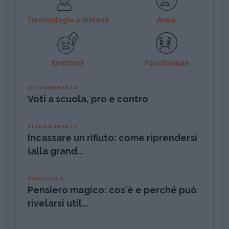
Terminologia e dintorni
Ansia
Emozioni
Psicoterapie
APPRENDIMENTO
Voti a scuola, pro e contro
ATTEGGIAMENTO
Incassare un rifiuto: come riprendersi
(alla grand...
PSICOLOGIA
Pensiero magico: cos'è e perché può
rivelarsi util...