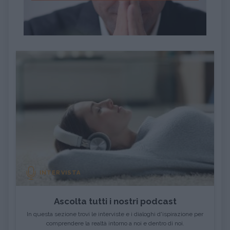
INTERVISTA
Ascolta tutti i nostri podcast
In questa sezione trovi le interviste e i dialoghi d'ispirazione per
comprendere la realtà intorno a noi e dentro di noi.