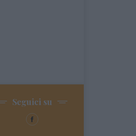
Seguici su