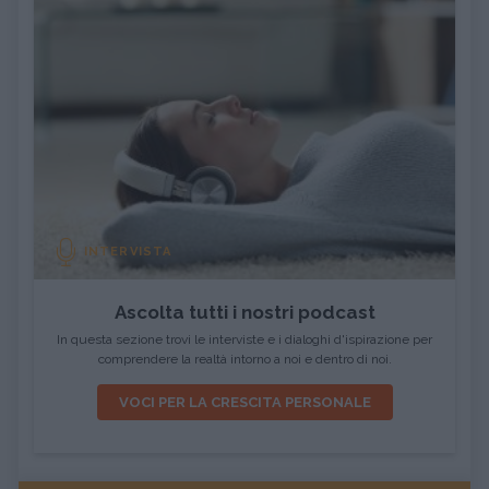
INTERVISTA
Ascolta tutti i nostri podcast
In questa sezione trovi le interviste e i dialoghi d'ispirazione per
comprendere la realtà intorno a noi e dentro di noi.
VOCI PER LA CRESCITA PERSONALE