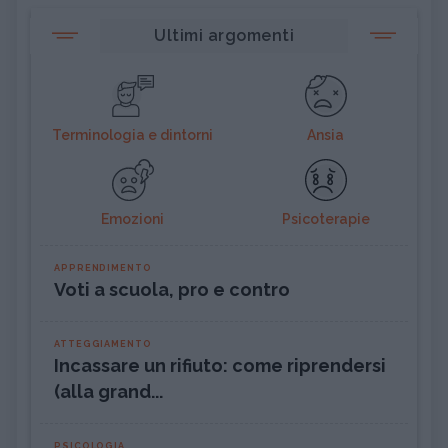
Ultimi argomenti
Terminologia e dintorni
Ansia
Emozioni
Psicoterapie
APPRENDIMENTO
Voti a scuola, pro e contro
ATTEGGIAMENTO
Incassare un rifiuto: come riprendersi
(alla grand...
PSICOLOGIA