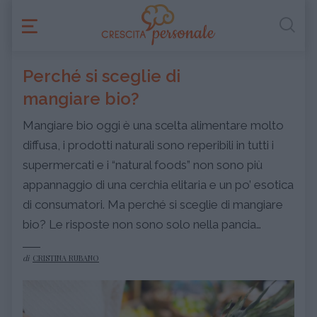
Perché si sceglie di
mangiare bio?
Mangiare bio oggi è una scelta alimentare molto
diffusa, i prodotti naturali sono reperibili in tutti i
supermercati e i “natural foods” non sono più
appannaggio di una cerchia elitaria e un po’ esotica
di consumatori. Ma perché si sceglie di mangiare
bio? Le risposte non sono solo nella pancia…
di
CRISTINA RUBANO