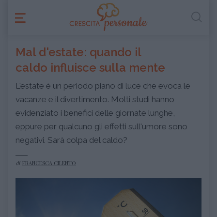
Mal d'estate: quando il
caldo influisce sulla mente
L'estate è un periodo piano di luce che evoca le
vacanze e il divertimento. Molti studi hanno
evidenziato i benefici delle giornate lunghe,
eppure per qualcuno gli effetti sull'umore sono
negativi. Sarà colpa del caldo?
di
FRANCESCA CILENTO