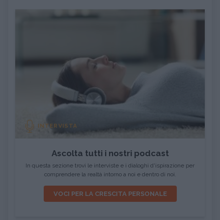
INTERVISTA
Ascolta tutti i nostri podcast
In questa sezione trovi le interviste e i dialoghi d'ispirazione per
comprendere la realtà intorno a noi e dentro di noi.
VOCI PER LA CRESCITA PERSONALE