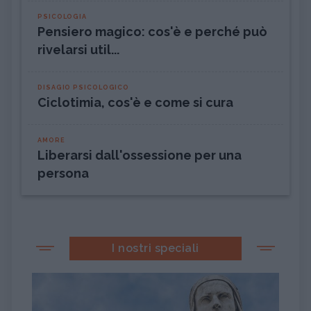
PSICOLOGIA
Pensiero magico: cos'è e perché può
rivelarsi util...
DISAGIO PSICOLOGICO
Ciclotimia, cos'è e come si cura
AMORE
Liberarsi dall'ossessione per una
persona
I nostri speciali