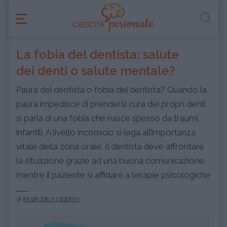
La fobia del dentista: salute
dei denti o salute mentale?
Paura del dentista o fobia del dentista? Quando la
paura impedisce di prendersi cura dei propri denti
si parla di una fobia che nasce spesso da traumi
infantili. A livello inconscio si lega all’importanza
vitale della zona orale. Il dentista deve affrontare
la situazione grazie ad una buona comunicazione,
mentre il paziente si affidare a terapie psicologiche
di
FRANCESCA CILENTO