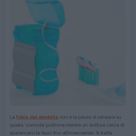
La
fobia del dentista
non è la paura di sdraiarsi su
quella ‘comoda’ poltrona mentre un dottore cerca di
spalancarci le fauci fino all’inverosimile. Si tratta