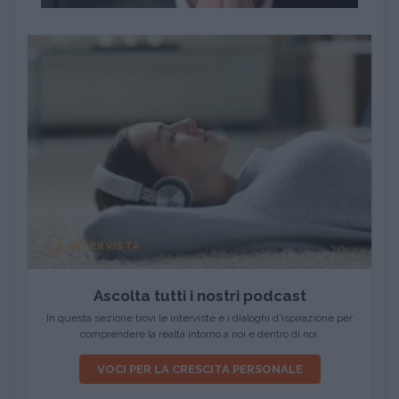
INTERVISTA
Ascolta tutti i nostri podcast
In questa sezione trovi le interviste e i dialoghi d'ispirazione per
comprendere la realtà intorno a noi e dentro di noi.
VOCI PER LA CRESCITA PERSONALE