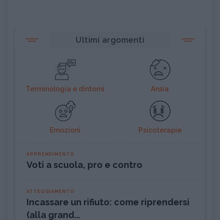
Ultimi argomenti
Terminologia e dintorni
Ansia
Emozioni
Psicoterapie
APPRENDIMENTO
Voti a scuola, pro e contro
ATTEGGIAMENTO
Incassare un rifiuto: come riprendersi
(alla grand...