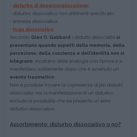
-
disturbo di depersonalizzazione
;
- disturbo dissociativo non altrimenti specificato;
- amnesia dissociativa;
-
fuga dissociativa
.
Secondo
Glen O. Gabbard
, i disturbi dissociativi
si
presentano quando aspetti della memoria, della
percezione, della coscienza e dell’identità non si
integrano
, mostrano delle analogie con l’ipnosi e si
manifestano solitamente dopo che è avvenuto un
evento traumatico
.
Non è possibile trovare la copresenza di più disturbi
dissociativi, ma la manifestazione di un disturbo
esclude la possibilità che sia presente un altro
disturbo dissociativo.
Assorbimento: disturbo dissociativo o no?