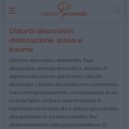
Disturbi dissociativi:
dissociazione, ipnosi e
trauma
Disturbo dissociativo dell’identità, fuga
dissociativa, amnesia dissociativa, disturbo di
depersonalizzazione: questi sono i disturbi
dissociativi. I disturbi dissociativi non si presentano
mai contemporaneamente, ma la presenza di uno
esclude l’altro: oscillano dalla rimozione di
importanti eventi della vita o della propria identità,
all’acquisizione di una nuova identità, fino
all’allontanamento dalla propria residenza. Di