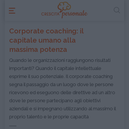
Corporate coaching: il
capitale umano alla
massima potenza
Quando le organizzazioni raggiungono risultati
importanti? Quando il capitale intellettuale
esprime il suo potenziale. Il corporate coaching
segna il passaggio da un luogo dove le persone
ricevono ed eseguono delle direttive ad un altro
dove le persone partecipano agli obiettivi
aziendali e si impegnano utilizzando al massimo il
proprio talento e le proprie capacità