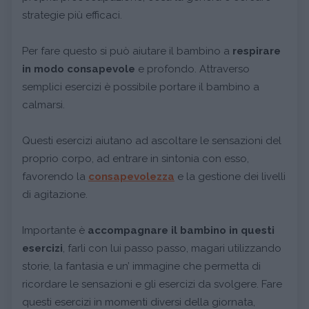
strategie più efficaci.
Per fare questo si può aiutare il bambino a
respirare
in modo consapevole
e profondo. Attraverso
semplici esercizi è possibile portare il bambino a
calmarsi.
Questi esercizi aiutano ad ascoltare le sensazioni del
proprio corpo, ad entrare in sintonia con esso,
favorendo la
consapevolezza
e la gestione dei livelli
di agitazione.
Importante è
accompagnare il bambino in questi
esercizi
, farli con lui passo passo, magari utilizzando
storie, la fantasia e un’ immagine che permetta di
ricordare le sensazioni e gli esercizi da svolgere. Fare
questi esercizi in momenti diversi della giornata,