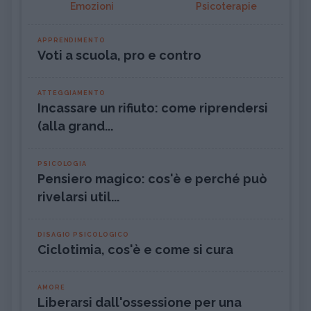
Emozioni
Psicoterapie
APPRENDIMENTO
Voti a scuola, pro e contro
ATTEGGIAMENTO
Incassare un rifiuto: come riprendersi
(alla grand...
PSICOLOGIA
Pensiero magico: cos'è e perché può
rivelarsi util...
DISAGIO PSICOLOGICO
Ciclotimia, cos'è e come si cura
AMORE
Liberarsi dall'ossessione per una