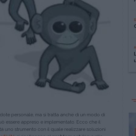
ote personale, ma si tratta anche di un modo di
 può essere appreso e implementato. Ecco che il
ità uno strumento con il quale realizzare soluzioni