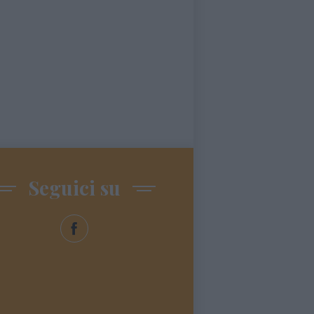
Seguici su