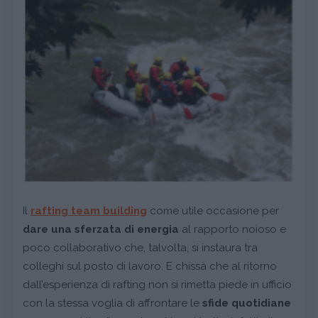
Il
rafting team building
come utile occasione per
dare una sferzata di energia
al rapporto noioso e
poco collaborativo che, talvolta, si instaura tra
colleghi sul posto di lavoro. E chissà che al ritorno
dall’esperienza di rafting non si rimetta piede in ufficio
con la stessa voglia di affrontare le
sfide quotidiane