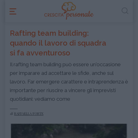
Rafting team building:
quando il lavoro di squadra
si fa avventuroso
Il rafting team building può essere un'occasione
per imparare ad accettare le sfide, anche sul
lavoro. Far emergere carattere e intraprendenza è
importante per riuscire a vincere gli imprevisti
quotidiani: vediamo come
di
RAFFAELLA FORTE