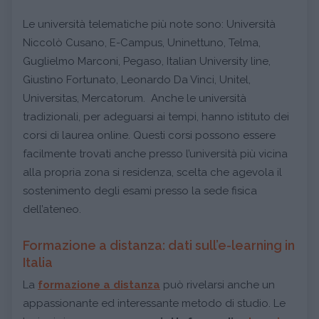
Le università telematiche più note sono: Università
Niccolò Cusano, E-Campus, Uninettuno, Telma,
Guglielmo Marconi, Pegaso, Italian University line,
Giustino Fortunato, Leonardo Da Vinci, Unitel,
Universitas, Mercatorum. Anche le università
tradizionali, per adeguarsi ai tempi, hanno istituto dei
corsi di laurea online. Questi corsi possono essere
facilmente trovati anche presso l’università più vicina
alla propria zona si residenza, scelta che agevola il
sostenimento degli esami presso la sede fisica
dell’ateneo.
Formazione a distanza: dati sull’e-learning in
Italia
La
formazione a distanza
può rivelarsi anche un
appassionante ed interessante metodo di studio. Le