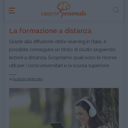
La formazione a distanza
Grazie alla diffusione dell'e-learning in Italia, è
possibile conseguire un titolo di studio seguendo
lezioni a distanza. Scopriamo quali sono le risorse
utili per i corsi universitari e la scuola superiore
di
ROSALBA MANCUSO