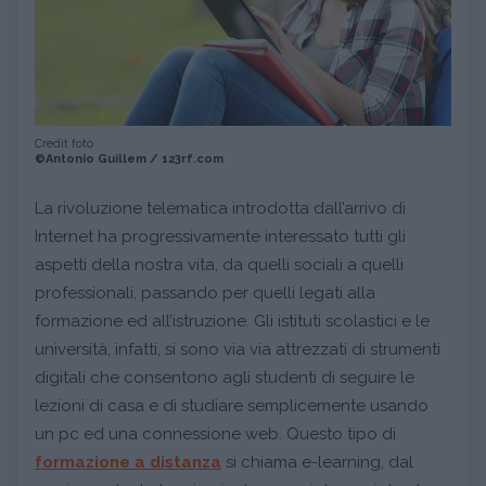
Credit foto
©Antonio Guillem / 123rf.com
La rivoluzione telematica introdotta dall’arrivo di
Internet ha progressivamente interessato tutti gli
aspetti della nostra vita, da quelli sociali a quelli
professionali, passando per quelli legati alla
formazione ed all’istruzione. Gli istituti scolastici e le
università, infatti, si sono via via attrezzati di strumenti
digitali che consentono agli studenti di seguire le
lezioni di casa e di studiare semplicemente usando
un pc ed una connessione web. Questo tipo di
formazione a distanza
si chiama e-learning, dal