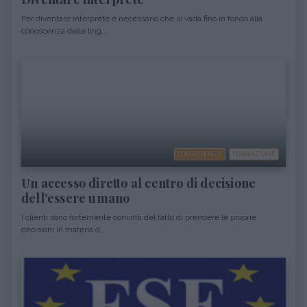
Per diventare interprete è necessario che si vada fino in fondo alla
conoscenza delle ling...
COMPETENZE
FORMAZIONE
Un accesso diretto al centro di decisione
dell'essere umano
I clienti sono fortemente convinti del fatto di prendere le proprie
decisioni in materia d...