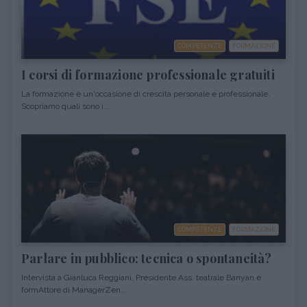
COMPETENZE
FORMAZIONE
I corsi di formazione professionale gratuiti
La formazione è un'occasione di crescita personale e professionale.
Scopriamo quali sono i...
COMPETENZE
FORMAZIONE
Parlare in pubblico: tecnica o spontaneità?
Intervista a Gianluca Reggiani, Presidente Ass. teatrale Banyan e
formAttore di ManagerZen...