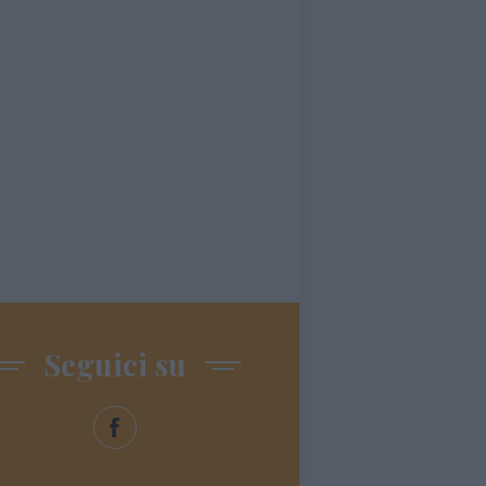
Seguici su