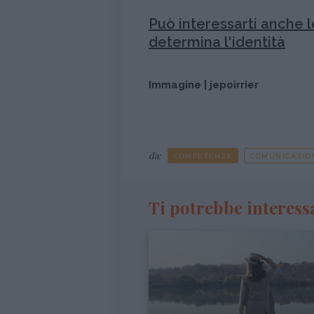
Può interessarti anche l
determina l'identità
Immagine | jepoirrier
da:
COMPETENZE
COMUNICAZIO
Ti potrebbe interess