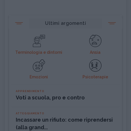
Ultimi argomenti
Terminologia e dintorni
Ansia
Emozioni
Psicoterapie
APPRENDIMENTO
Voti a scuola, pro e contro
ATTEGGIAMENTO
Incassare un rifiuto: come riprendersi
(alla grand...