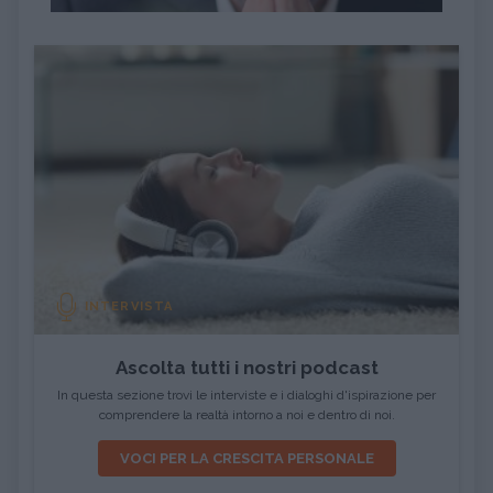
INTERVISTA
Ascolta tutti i nostri podcast
In questa sezione trovi le interviste e i dialoghi d'ispirazione per
comprendere la realtà intorno a noi e dentro di noi.
VOCI PER LA CRESCITA PERSONALE