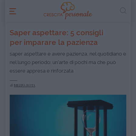
Saper aspettare: 5 consigli
per imparare la pazienza
saper aspettare e avere pazienza, nel quotidiano e
nel lungo periodo: un'arte di pochi ma che può
essere appresa e rinforzata
di
MILENA ROTA