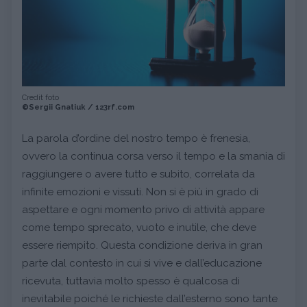
Credit foto
©Sergii Gnatiuk / 123rf.com
La parola d’ordine del nostro tempo è frenesia,
ovvero la continua corsa verso il tempo e la smania di
raggiungere o avere tutto e subito, correlata da
infinite emozioni e vissuti. Non si è più in grado di
aspettare e ogni momento privo di attività appare
come tempo sprecato, vuoto e inutile, che deve
essere riempito. Questa condizione deriva in gran
parte dal contesto in cui si vive e dall’educazione
ricevuta, tuttavia molto spesso è qualcosa di
inevitabile poiché le richieste dall’esterno sono tante