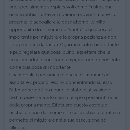
ora, specialmente se spiacevoli come frustrazione,
noia e rabbia. Tuttavia, imparare a vivere il momento
presente, e accogliere le cose attorno, le mille
opportunità di un momento “vuoto”, è qualcosa di
importante per migliorare la propria pazienza e non
farsi prendere dall’ansia. Ogni momento è importante
e può regalare qualcosa, quindi aspettare che le
cose accadono con i loro tempi, vivendo ogni istante
come qualcosa di importante.
Una modalità per iniziare è quella di imparare ad
ascoltare il proprio respiro, concentrando su esso
l’attenzione, così da ridurre lo stato di attivazione
dell’impazienza e allo stesso tempo spostare il focus
della propria mente. Effettuare questo esercizio
anche lontano dai momenti in cui è richiesto un’attesa
permette di migliorare nella sua esecuzione ed
efficacia.