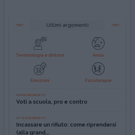
Ultimi argomenti
Terminologia e dintorni
Ansia
Emozioni
Psicoterapie
APPRENDIMENTO
Voti a scuola, pro e contro
ATTEGGIAMENTO
Incassare un rifiuto: come riprendersi
(alla grand...