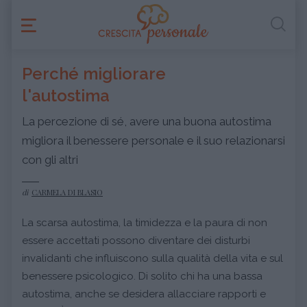
Perché migliorare
l'autostima
La percezione di sé, avere una buona autostima
migliora il benessere personale e il suo relazionarsi
con gli altri
di
CARMELA DI BLASIO
La scarsa autostima, la timidezza e la paura di non
essere accettati possono diventare dei disturbi
invalidanti che influiscono sulla qualità della vita e sul
benessere psicologico. Di solito chi ha una bassa
autostima, anche se desidera allacciare rapporti e