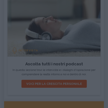
INTERVISTA
Ascolta tutti i nostri podcast
In questa sezione trovi le interviste e i dialoghi d'ispirazione per
comprendere la realtà intorno a noi e dentro di noi.
VOCI PER LA CRESCITA PERSONALE