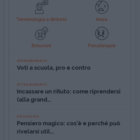
Terminologia e dintorni
Ansia
Emozioni
Psicoterapie
APPRENDIMENTO
Voti a scuola, pro e contro
ATTEGGIAMENTO
Incassare un rifiuto: come riprendersi
(alla grand...
PSICOLOGIA
Pensiero magico: cos'è e perché può
rivelarsi util...