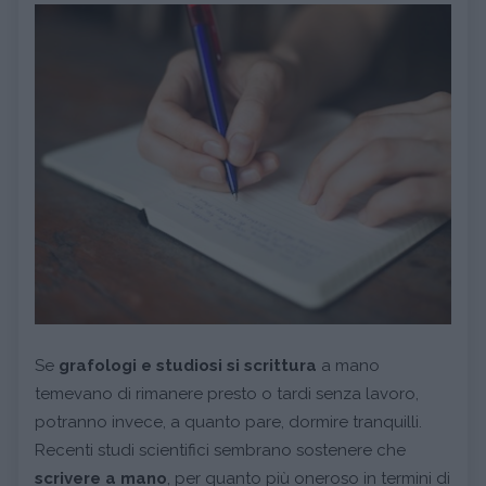
Se
grafologi e studiosi si scrittura
a mano
temevano di rimanere presto o tardi senza lavoro,
potranno invece, a quanto pare, dormire tranquilli.
Recenti studi scientifici sembrano sostenere che
scrivere a mano
, per quanto più oneroso in termini di