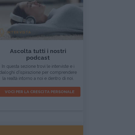
INTERVISTA
Ascolta tutti i nostri
podcast
In questa sezione trovi le interviste e i
dialoghi d'ispirazione per comprendere
la realtà intorno a noi e dentro di noi.
VOCI PER LA CRESCITA PERSONALE