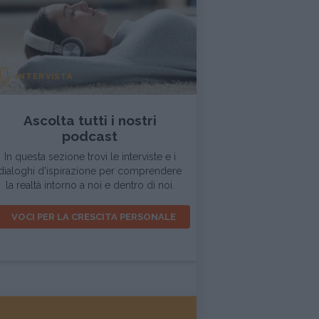
INTERVISTA
Ascolta tutti i nostri
podcast
In questa sezione trovi le interviste e i
dialoghi d'ispirazione per comprendere
la realtà intorno a noi e dentro di noi.
VOCI PER LA CRESCITA PERSONALE