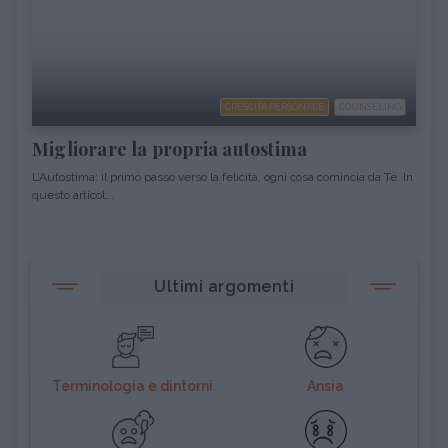
CRESCITA PERSONALE
COUNSELING
Migliorare la propria autostima
L’Autostima: il primo passo verso la felicità, ogni cosa comincia da Te. In
questo articol...
Ultimi argomenti
Terminologia e dintorni
Ansia