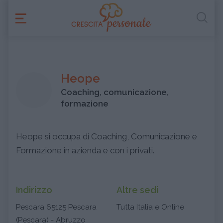
Heope
Coaching, comunicazione,
formazione
Heope si occupa di Coaching, Comunicazione e
Formazione in azienda e con i privati.
Indirizzo
Altre sedi
Pescara 65125 Pescara
Tutta Italia e Online
(Pescara) - Abruzzo