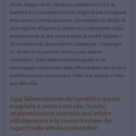
modo troppo arido vengono portate incontro ai
bambini è sicuramente il modo migliore per risvegliare
entusiasmo e partecipazione. Ad esempio lo studio di
una regione d’Italia può essere accompagnato dalla
preparazione di una cena a base di ricette tipiche, o
di una merenda da portare in classe per i compagni.
Lo studio di un periodo storico può essere
“riscaldato” dalla lettura della biografia di un
personaggio particolarmente affascinante nel quale il
bambino possa riconoscersi, nelle sue qualità o nelle
sue difficoltà.
Oggi l’alimentazione dei bambini è spesso
sregolata e senza controllo. Quanto
un’alimentazione scorretta può influire
sull’attenzione e la concentrazione dei
ragazzi nelle attività scolastiche?