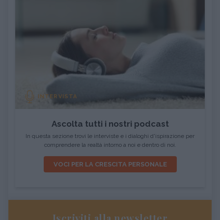
INTERVISTA
Ascolta tutti i nostri podcast
In questa sezione trovi le interviste e i dialoghi d'ispirazione per
comprendere la realtà intorno a noi e dentro di noi.
VOCI PER LA CRESCITA PERSONALE
Iscriviti alla newsletter