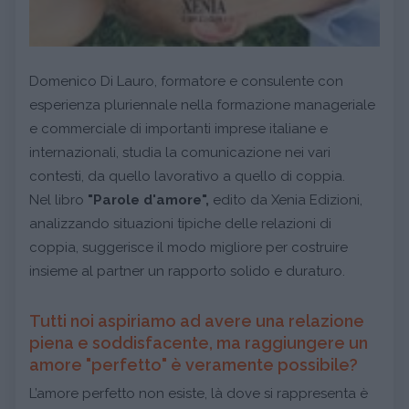
Domenico Di Lauro, formatore e consulente con
esperienza pluriennale nella formazione manageriale
e commerciale di importanti imprese italiane e
internazionali, studia la comunicazione nei vari
contesti, da quello lavorativo a quello di coppia.
Nel libro
"Parole d'amore",
edito da Xenia Edizioni,
analizzando situazioni tipiche delle relazioni di
coppia, suggerisce il modo migliore per costruire
insieme al partner un rapporto solido e duraturo.
Tutti noi aspiriamo ad avere una relazione
piena e soddisfacente, ma raggiungere un
amore "perfetto" è veramente possibile?
L’amore perfetto non esiste, là dove si rappresenta è