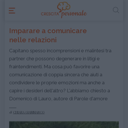
Imparare a comunicare
nelle relazioni
Capitano spesso incomprensioni e malintesi tra
partner che possono degenerare in litigi e
fraintendimenti. Ma cosa può favorire una
comunicazione di coppia sincera che aiuti a
condividere le proprie emozioni ma anche a
capire i desideri dell'altro? L'abbiamo chiesto a
Domenico di Lauro, autore di Parole d'amore
di
CHIARA GIAMMARCO