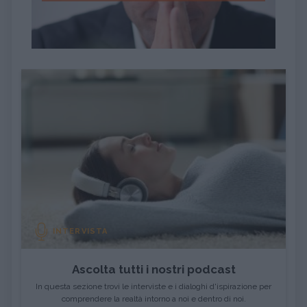
INTERVISTA
Ascolta tutti i nostri podcast
In questa sezione trovi le interviste e i dialoghi d'ispirazione per
comprendere la realtà intorno a noi e dentro di noi.