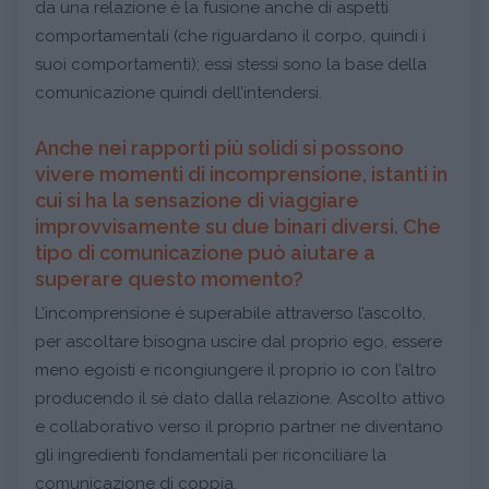
da una relazione è la fusione anche di aspetti
comportamentali (che riguardano il corpo, quindi i
suoi comportamenti); essi stessi sono la base della
comunicazione quindi dell’intendersi.
Anche nei rapporti più solidi si possono
vivere momenti di incomprensione, istanti in
cui si ha la sensazione di viaggiare
improvvisamente su due binari diversi. Che
tipo di comunicazione può aiutare a
superare questo momento?
L’incomprensione è superabile attraverso l’ascolto,
per ascoltare bisogna uscire dal proprio ego, essere
meno egoisti e ricongiungere il proprio io con l’altro
producendo il sé dato dalla relazione. Ascolto attivo
e collaborativo verso il proprio partner ne diventano
gli ingredienti fondamentali per riconciliare la
comunicazione di coppia.