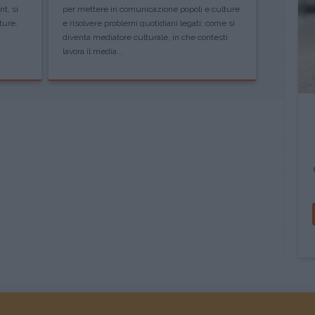
nt, si
per mettere in comunicazione popoli e culture
ture.
e risolvere problemi quotidiani legati: come si
diventa mediatore culturale, in che contesti
lavora il media...