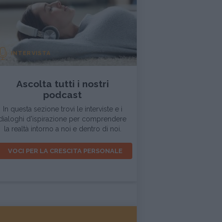
INTERVISTA
Ascolta tutti i nostri
podcast
In questa sezione trovi le interviste e i
dialoghi d'ispirazione per comprendere
la realtà intorno a noi e dentro di noi.
VOCI PER LA CRESCITA PERSONALE