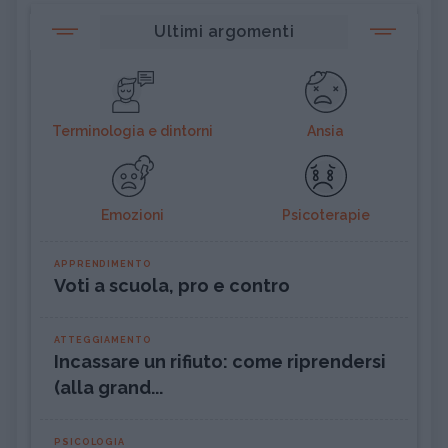
Ultimi argomenti
Terminologia e dintorni
Ansia
Emozioni
Psicoterapie
APPRENDIMENTO
Voti a scuola, pro e contro
ATTEGGIAMENTO
Incassare un rifiuto: come riprendersi
(alla grand...
PSICOLOGIA