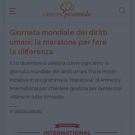
Giornata mondiale dei diritti
umani: la maratona per fare
la differenza
Il 10 dicembre si celebra come ogni anno la
giornata mondiale dei diritti umani. Fra le molte
iniziative in programma la “maratona” di Amnesty
International per chiedere giustizia per numerose
vittime in tutto il mondo.
di
CRISTINA RUBANO