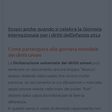
Scopri anche quando si celebra la Giornata
internazionale per i diritti dell’infanzia 2014
Come partecipare alla giornata mondiale
dei diritti umani
La
Dichiarazione universale dei diritti umani
può
sembrare un documento ancora troppo “teorico”,
spesso distante dalla realtà che vivono molte
persone, un documento la cui attuazione o mancata
applicazione risiede nelle mani dei poteri “forti”
distanti dalla capacità individuale di fare la
differenza…
In questo senso il video di Amnesty rappresenta non