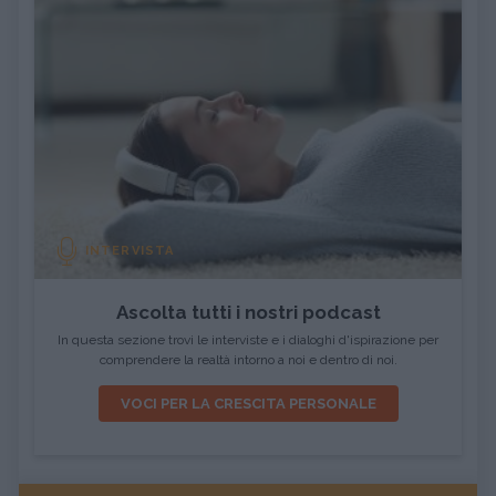
INTERVISTA
Ascolta tutti i nostri podcast
In questa sezione trovi le interviste e i dialoghi d'ispirazione per
comprendere la realtà intorno a noi e dentro di noi.
VOCI PER LA CRESCITA PERSONALE