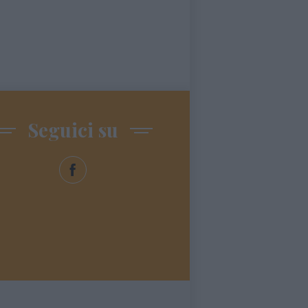
Seguici su