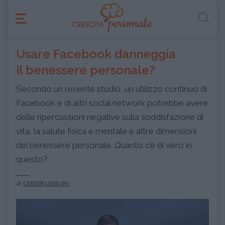
Usare Facebook danneggia
il benessere personale?
Secondo un recente studio, un utilizzo continuo di
Facebook e di altri social network potrebbe avere
delle ripercussioni negative sulla soddisfazione di
vita, la salute fisica e mentale e altre dimensioni
del benessere personale. Quanto c’è di vero in
questo?
di
CRISTINA RUBANO