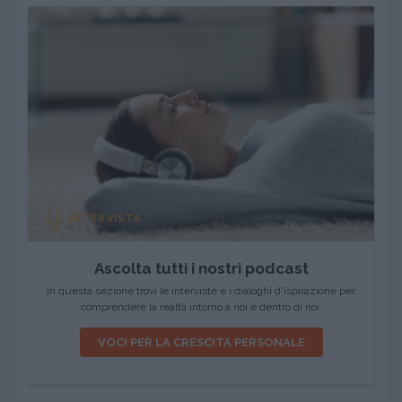
INTERVISTA
Ascolta tutti i nostri podcast
In questa sezione trovi le interviste e i dialoghi d'ispirazione per
comprendere la realtà intorno a noi e dentro di noi.
VOCI PER LA CRESCITA PERSONALE