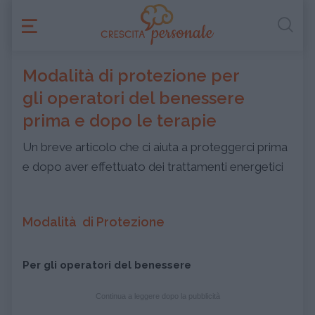
Modalità di protezione per
gli operatori del benessere
prima e dopo le terapie
Un breve articolo che ci aiuta a proteggerci prima
e dopo aver effettuato dei trattamenti energetici
Modalità di Protezione
Per gli operatori del benessere
Continua a leggere dopo la pubblicità