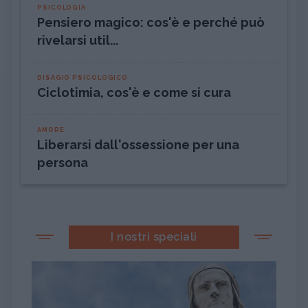
PSICOLOGIA
Pensiero magico: cos'è e perché può
rivelarsi util...
DISAGIO PSICOLOGICO
Ciclotimia, cos'è e come si cura
AMORE
Liberarsi dall'ossessione per una
persona
I nostri speciali