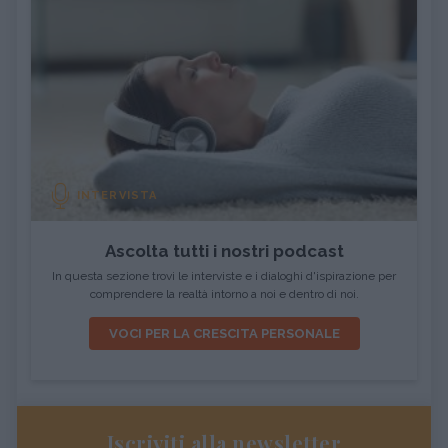
INTERVISTA
Ascolta tutti i nostri podcast
In questa sezione trovi le interviste e i dialoghi d'ispirazione per
comprendere la realtà intorno a noi e dentro di noi.
VOCI PER LA CRESCITA PERSONALE
Iscriviti alla newsletter