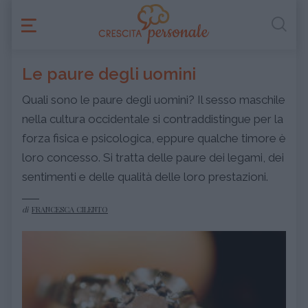
Le paure degli uomini
Quali sono le paure degli uomini? Il sesso maschile
nella cultura occidentale si contraddistingue per la
forza fisica e psicologica, eppure qualche timore è
loro concesso. Si tratta delle paure dei legami, dei
sentimenti e delle qualità delle loro prestazioni.
di
FRANCESCA CILENTO