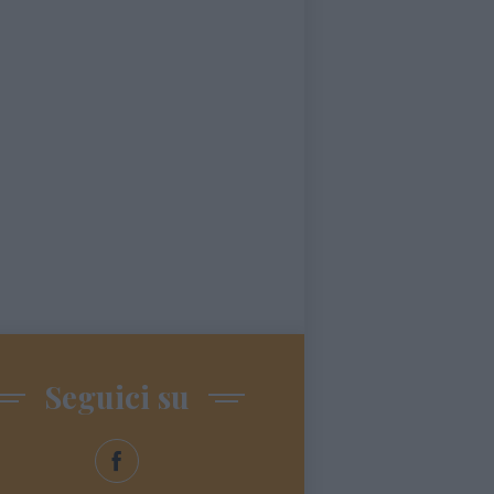
Seguici su