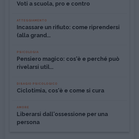
Voti a scuola, pro e contro
ATTEGGIAMENTO
Incassare un rifiuto: come riprendersi
(alla grand...
PSICOLOGIA
Pensiero magico: cos'è e perché può
rivelarsi util...
DISAGIO PSICOLOGICO
Ciclotimia, cos'è e come si cura
AMORE
Liberarsi dall'ossessione per una
persona