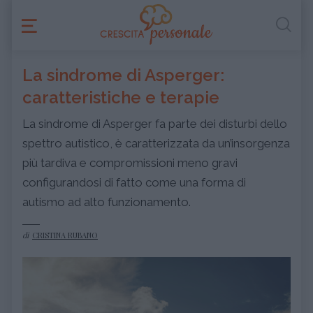
La sindrome di Asperger:
caratteristiche e terapie
La sindrome di Asperger fa parte dei disturbi dello
spettro autistico, è caratterizzata da un’insorgenza
più tardiva e compromissioni meno gravi
configurandosi di fatto come una forma di
autismo ad alto funzionamento.
di
CRISTINA RUBANO