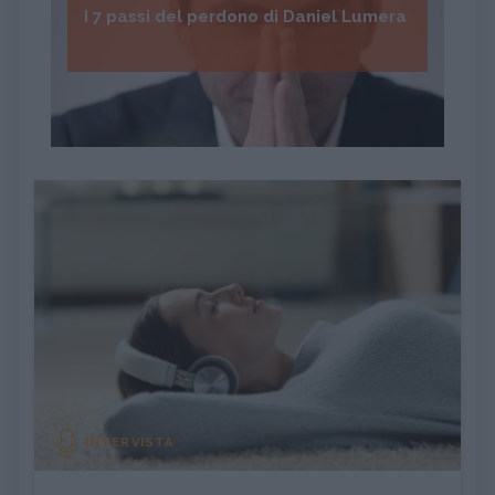
I 7 passi del perdono di Daniel Lumera
INTERVISTA