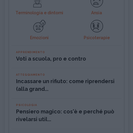
Terminologia e dintorni
Ansia
Emozioni
Psicoterapie
APPRENDIMENTO
Voti a scuola, pro e contro
ATTEGGIAMENTO
Incassare un rifiuto: come riprendersi
(alla grand...
PSICOLOGIA
Pensiero magico: cos'è e perché può
rivelarsi util...