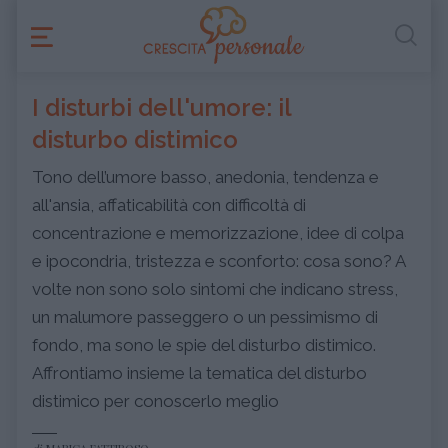
I disturbi dell'umore: il
disturbo distimico
Tono dell’umore basso, anedonia, tendenza e
all'ansia, affaticabilità con difficoltà di
concentrazione e memorizzazione, idee di colpa
e ipocondria, tristezza e sconforto: cosa sono? A
volte non sono solo sintomi che indicano stress,
un malumore passeggero o un pessimismo di
fondo, ma sono le spie del disturbo distimico.
Affrontiamo insieme la tematica del disturbo
distimico per conoscerlo meglio