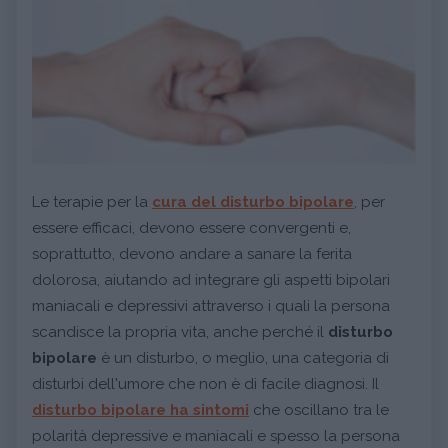
Le terapie per la
cura del disturbo bipolare
, per
essere efficaci, devono essere convergenti e,
soprattutto, devono andare a sanare la ferita
dolorosa, aiutando ad integrare gli aspetti bipolari
maniacali e depressivi attraverso i quali la persona
scandisce la propria vita, anche perché il
disturbo
bipolare
è un disturbo, o meglio, una categoria di
disturbi dell'umore che non è di facile diagnosi. Il
disturbo bipolare ha
sintomi
che oscillano tra le
polarità depressive e maniacali e spesso la persona