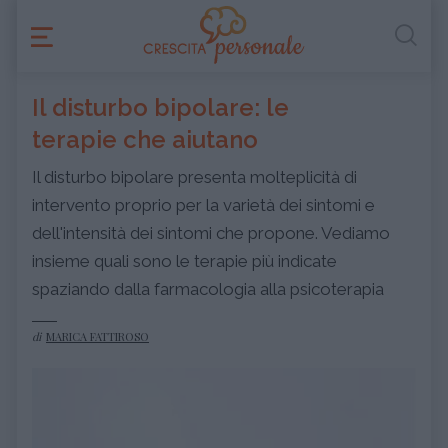
Il disturbo bipolare: le
terapie che aiutano
Il disturbo bipolare presenta molteplicità di
intervento proprio per la varietà dei sintomi e
dell'intensità dei sintomi che propone. Vediamo
insieme quali sono le terapie più indicate
spaziando dalla farmacologia alla psicoterapia
di
MARICA FATTIROSO