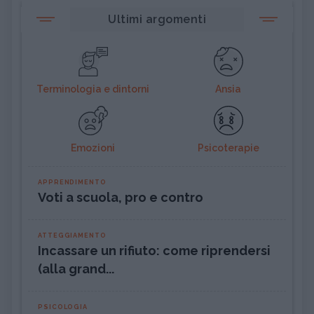
Ultimi argomenti
Terminologia e dintorni
Ansia
Emozioni
Psicoterapie
APPRENDIMENTO
Voti a scuola, pro e contro
ATTEGGIAMENTO
Incassare un rifiuto: come riprendersi
(alla grand...
PSICOLOGIA