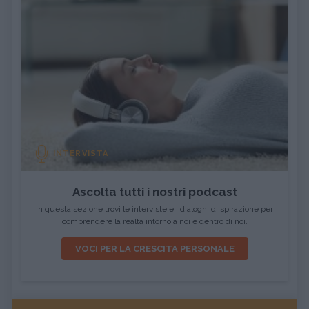
INTERVISTA
Ascolta tutti i nostri podcast
In questa sezione trovi le interviste e i dialoghi d'ispirazione per
comprendere la realtà intorno a noi e dentro di noi.
VOCI PER LA CRESCITA PERSONALE